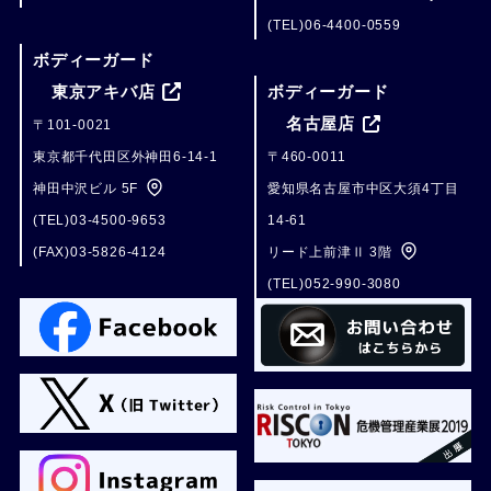
(TEL)06-4400-0559
ボディーガード
東京アキバ店
ボディーガード
名古屋店
〒101-0021
東京都千代田区外神田6-14-1
〒460-0011
神田中沢ビル 5F
愛知県名古屋市中区大須4丁目
(TEL)03-4500-9653
14-61
(FAX)03-5826-4124
リード上前津Ⅱ 3階
(TEL)052-990-3080