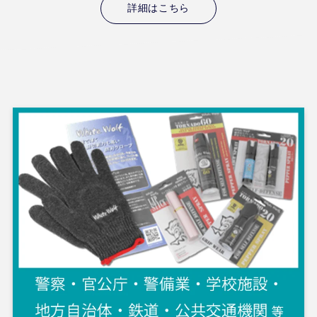
詳細はこちら