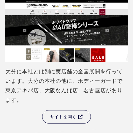
大分に本社とは別に実店舗の全国展開を行って
います。大分の本社の他に、ボディーガードで
東京アキバ店、大阪なんば店、名古屋店があり
ます。
サイトを開く