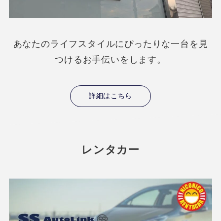
あなたのライフスタイルにぴったりな一台を見
つけるお手伝いをします。
詳細はこちら
レンタカー