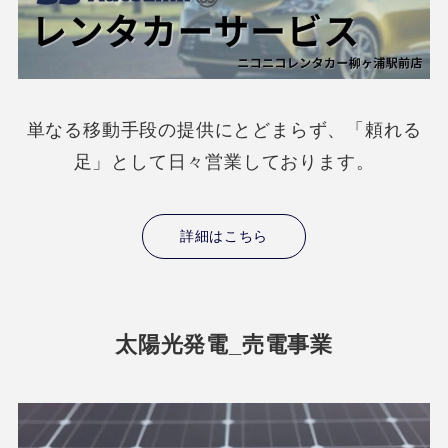
単なる移動手段の提供にとどまらず、「頼れる
足」として日々営業しております。
詳細はこちら
太陽光発電_売電事業