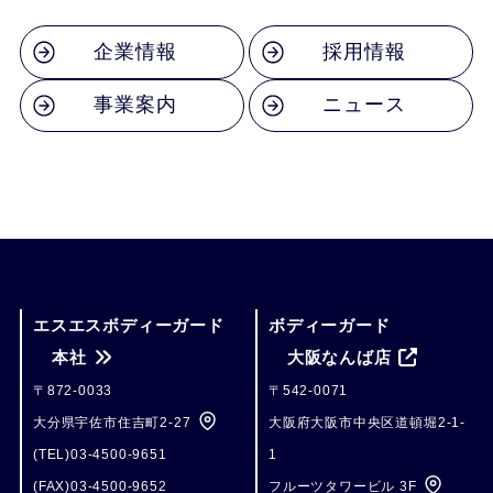
企業情報
採用情報
事業案内
ニュース
エスエスボディーガード
ボディーガード
本社
大阪なんば店
〒872-0033
〒542-0071
大分県宇佐市住吉町2-27
大阪府大阪市中央区道頓堀2-1-
(TEL)03-4500-9651
1
(FAX)03-4500-9652
フルーツタワービル 3F