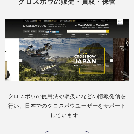
クロスボウの販売・買取・保管
クロスボウの使用法や取扱いなどの情報発信を
行い、日本でのクロスボウユーザーをサポート
しています。