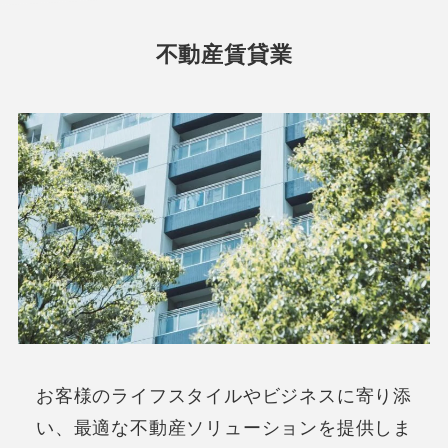
不動産賃貸業
お客様のライフスタイルやビジネスに寄り添
い、最適な不動産ソリューションを提供しま