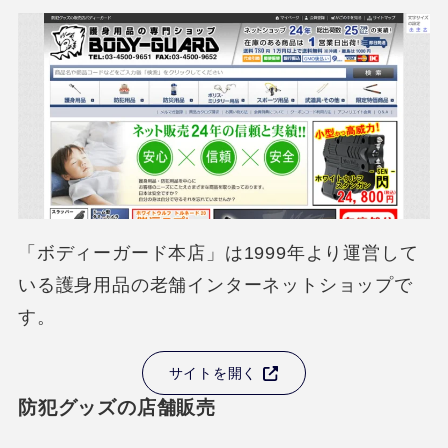
「ボディーガード本店」は1999年より運営して
いる護身用品の老舗インターネットショップで
す。
サイトを開く
防犯グッズの店舗販売