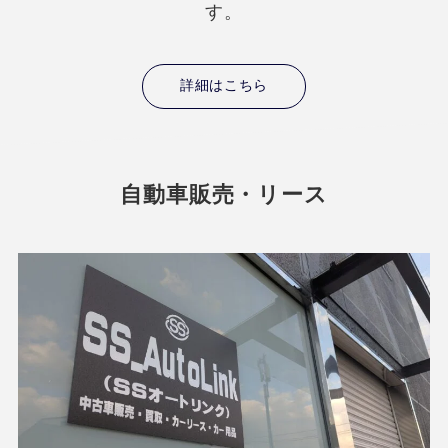
す。
詳細はこちら
自動車販売・リース