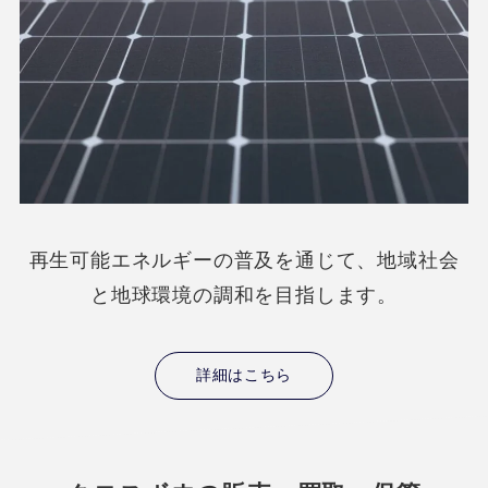
再生可能エネルギーの普及を通じて、地域社会
と地球環境の調和を目指します。
詳細はこちら