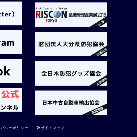
イバシーポリシー
サイトマップ