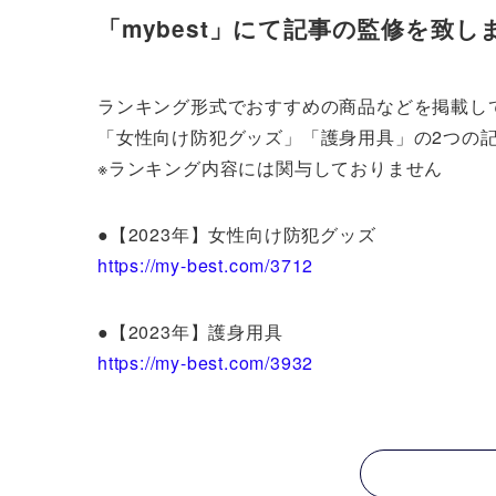
「mybest」にて記事の監修を致し
ランキング形式でおすすめの商品などを掲載してい
「女性向け防犯グッズ」「護身用具」の2つの
※ランキング内容には関与しておりません
●【2023年】女性向け防犯グッズ
https://my-best.com/3712
●【2023年】護身用具
https://my-best.com/3932