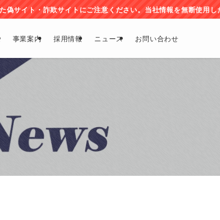
イトにご注意ください。当社情報を無断使用したサイトが確認され
報
事業案内
採用情報
ニュース
お問い合わせ