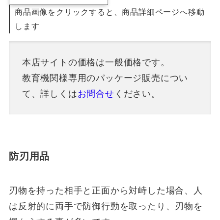
商品画像をクリックすると、商品詳細ページへ移動
します
本店サイトの価格は一般価格です。
教育機関様専用のパッケージ販売につい
て、詳しくは
お問合せ
ください。
防刃用品
刃物を持った相手と正面から対峙した場合、人
は反射的に両手で防御行動を取ったり、刃物を