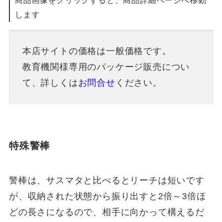
します
本店サイトの価格は一般価格です。
教育機関様専用のパッケージ販売につい
て、詳しくは
お問合せ
ください。
特殊警棒
警棒は、サスマタと比べるとリーチは短いです
が、収納された状態から振り出すと2倍～3倍ほ
どの長さになるので、相手に向かって構えるだ