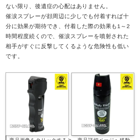
ない限り、後遺症の心配はありません。
催涙スプレーが顔周辺に少しでも付着すれば十
分に効果が期待でき、付着した際の効果も1～2
時間程度続くので、催涙スプレーを噴射された
相手がすぐに反撃してくるような危険性も低い
です。
商品画像をクリックすると、商品詳細ページへ移動