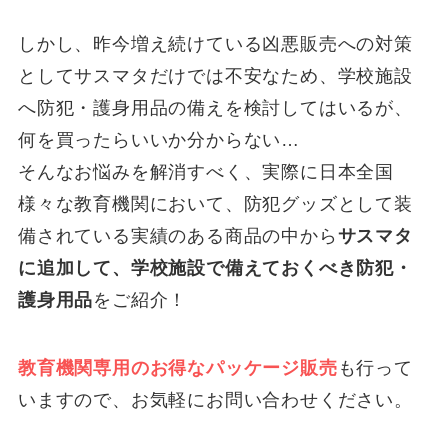
しかし、昨今増え続けている凶悪販売への対策
としてサスマタだけでは不安なため、学校施設
へ防犯・護身用品の備えを検討してはいるが、
何を買ったらいいか分からない…
そんなお悩みを解消すべく、実際に日本全国
様々な教育機関において、防犯グッズとして装
備されている実績のある商品の中から
サスマタ
に追加して、学校施設で備えておくべき防犯・
護身用品
をご紹介！
教育機関専用のお得なパッケージ販売
も行って
いますので、お気軽にお問い合わせください。