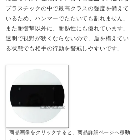
プラスチックの中で最高クラスの強度を備えて
いるため、ハンマーでたたいても割れません。
また耐衝撃以外に、耐熱性にも優れています。
透明で視野が狭くならないので、盾を構えてい
る状態でも相手の行動を警戒しやすいです。
商品画像をクリックすると、商品詳細ページへ移動