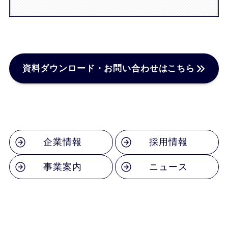
資料ダウンロード・お問い合わせはこちら
企業情報
採用情報
事業案内
ニュース