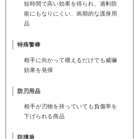
短時間で高い効果を得られ、過剰防
衛にもなりにくい、画期的な護身用
品
特殊警棒
相手に向かって構えるだけでも威嚇
効果を発揮
防刃用品
相手が刃物を持っていても負傷率を
下げられる商品
防護盾