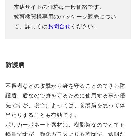
本店サイトの価格は一般価格です。
教育機関様専用のパッケージ販売につい
て、詳しくは
お問合せ
ください。
防護盾
不審者などの攻撃から身を守ることのできる防
護盾。盾なので身を守るために使用する事が優
先ですが、場合によっては、防護盾を使って体
当たりすることも有効です。
ポリカーボネート素材は、樹脂製なのでとても
軽量ですが、強化ガラスよりも強固で、透明な