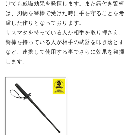
けでも威嚇効果を発揮します。また鍔付き警棒
は、刃物を警棒で受けた時に手を守ることを考
慮した作りとなっております。
サスマタを持っている人が相手を取り押さえ、
警棒を持っている人が相手の武器を叩き落とす
など、連携して使用する事でさらに効果を発揮
します。