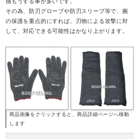
掴もうする事が多いです。
その為、防刃グローブや防刃スリーブ等で、腕
の保護を重点的にすれば、刃物による攻撃に対
して、対応できる可能性はかなり上がります。
商品画像をクリックすると、商品詳細ページへ移動
します