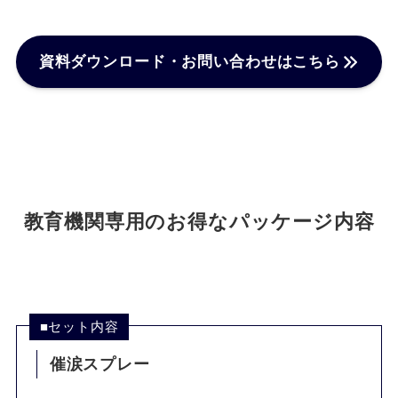
資料ダウンロード・お問い合わせはこちら
教育機関専用のお得なパッケージ内容
■
セット内容
催涙スプレー