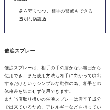
身を守りつつ、相手の警戒もできる
透明な防護盾
催涙スプレー
催涙スプレーは、相手の手の届かない範囲から
使用でき、また使用方法も相手に向かって噴出
するだけというシンプルな動作の為、相手との
体格差を気にせず使用できます。
また当店取り扱いの催涙スプレーは唐辛子成分
で出来ているため、アレルギーなどを持ってい