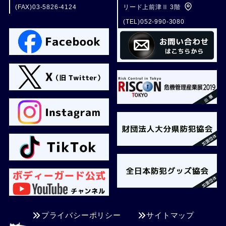
(FAX)03-5826-4124
リード上前津Ⅱ 3階
(TEL)052-990-3080
プライバシーポリシー
サイトマップ